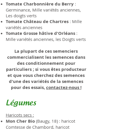
Tomate Charbonnière du Berry
:
Germinance, Mille variétés anciennes,
Les doigts verts
Tomate Château de Chartres
: Mille
variétés anciennes
Tomate Grosse hâtive d'Orléans
:
Mille variétés anciennes, les Doigts verts
La plupart de ces semenciers
commercialisent les semences dans
des conditionnement pour
particuliers ; si vous êtes producteur
et que vous cherchez des semences
d'une des variétés de la semences
pour des essais,
contactez-nous !
Légumes
Haricots secs :
Mon Cher Bio
(Baugy, 18) :
haricot
Comtesse de Chambord, haricot