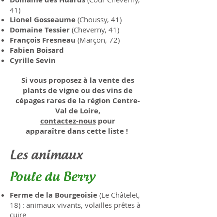
41)
Lionel Gosseaume
(Choussy, 41)
Domaine Tessier
(Cheverny, 41)
François Fresneau
(Marçon, 72)
Fabien Boisard
Cyrille Sevin
Si vous proposez à la vente des
plants de vigne ou des vins de
cépages rares de la région Centre-
Val de Loire,
contactez-nous
pour
apparaître
dans cette liste !
Les animaux
Poule du Berry
Ferme de la Bourgeoisie
(Le Châtelet,
18) : animaux vivants, volailles prêtes à
cuire