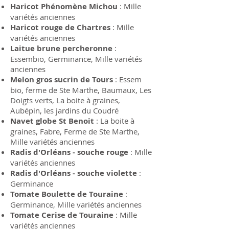
Haricot Phénomène Michou
: Mille
variétés anciennes
Haricot rouge de Chartres
: Mille
variétés anciennes
Laitue brune percheronne
:
Essembio, Germinance, Mille variétés
anciennes
Melon gros sucrin de Tours
: Essem
bio, ferme de Ste Marthe, Baumaux, Les
Doigts verts, La boite à graines,
Aubépin, les jardins du Coudré
Navet globe St Benoit
: La boite à
graines, Fabre, Ferme de Ste Marthe,
Mille variétés anciennes
Radis d'Orléans - souche rouge
: Mille
variétés anciennes
Radis d'Orléans - souche violette
:
Germinance
Tomate Boulette de Touraine
:
Germinance, Mille variétés anciennes
Tomate Cerise de Touraine
: Mille
variétés anciennes