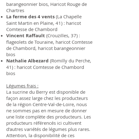
barangeonnier bios, Haricot Rouge de
Chartres
La ferme des 4 vents
(La Chapelle
Saint Martin en Plaine, 41) : haricot
Comtesse de Chambord
Vincent Raffault
(Crouzilles, 37) :
flageolets de Touraine, haricot Comtesse
de Chambord, haricot barangeonnier
bios
Nathalie Albezard
(Romilly du Perche,
41) : haricot Comtesse de Chambord
bios
Légumes frais :
​La sucrine du Berry est disponible de
façon assez large chez les producteurs
de la région Centre-Val-de-Loire, nous
ne sommes pas en mesure de donner
une liste complète des producteurs. Les
producteurs référencés ici cultivent
d'autres variétés de légumes plus rares.
Attention, la disponibilité de ces