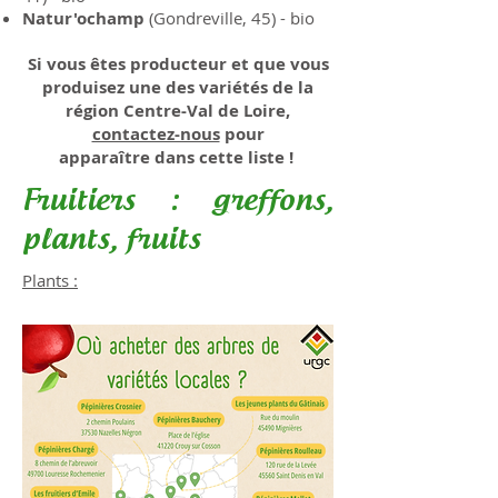
Natur'ochamp
(Gondreville, 45) - bio
Si vous êtes producteur et que vous
produisez une des variétés de la
région Centre-Val de Loire,
contactez-nous
pour
apparaître
dans cette liste !
Fruitiers : greffons,
plants, fruits
​Plants :