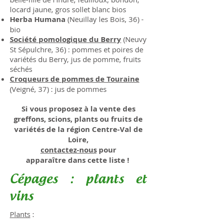
locard jaune, gros sollet blanc bios
Herba Humana
(Neuillay les Bois, 36) -
bio
Société pomologique du Berry
(Neuvy
St Sépulchre, 36) : pommes et poires de
variétés du Berry, jus de pomme, fruits
séchés
Croqueurs de pommes de Touraine
(Veigné, 37) : jus de pommes
Si vous proposez à la vente des
greffons, scions, plants ou fruits de
variétés de la région Centre-Val de
Loire,
contactez-nous
pour
apparaître
dans cette liste !
Cépages : plants et
vins
​Plants
: