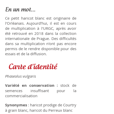
En un mot...
Ce petit haricot blanc est originaire de
l'Orléanais. Aujourd'hui, il est en cours
de multiplication à l'URGC, après avoir
été retrouvé en 2018 dans la collection
internationale de Prague. Des difficultés
dans sa multiplication n'ont pas encore
permis de le rendre disponible pour des
essais et de la diffusion.
Carte d'identité
Phaseolus vulgaris
Variété en conservation :
stock de
semences insuffisant pour la
commercialisation
Synonymes
: haricot prodige de Courtry
à grain blanc, haricot du Perreux blanc