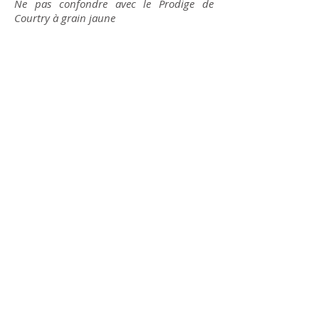
Ne pas confondre avec le Prodige de
Courtry à grain jaune