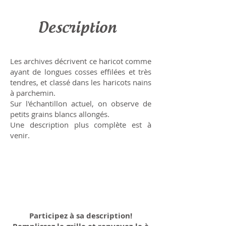
Description
Les archives décrivent ce haricot comme
ayant de longues cosses effilées et très
tendres, et classé dans les haricots nains
à parchemin.
Sur l'échantillon actuel, on observe de
petits grains blancs allongés.
Une description plus complète est à
venir.
Participez à sa description!