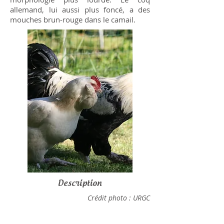
allemand, lui aussi plus foncé, a des
mouches brun-rouge dans le camail.
Description
Crédit photo : URGC