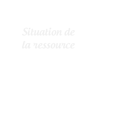
Situation de
la ressource