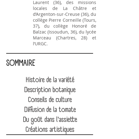
Laurent (36), des missions
locales de La Châtre et
d’Argenton-sur-Creuse (36), du
collège Pierre Corneille (Tours,
37), du collège Honoré de
Balzac (Issoudun, 36), du lycée
Marceau (Chartres, 28) et
l’URGC.
SOMMAIRE
Histoire de la variété
Description botanique
Conseils de culture
Diffusion de la tomate
Du goût dans l'assiette
Créations artistiques