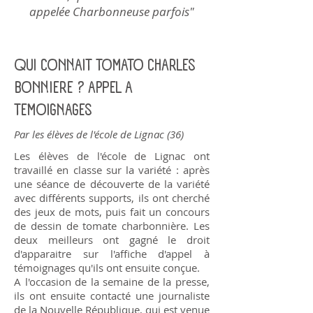
appelée Charbonneuse parfois"
QUI CONNAIT TOMATO CHARLES
BONNIERE ? APPEL A
TEMOIGNAGES
Par les élèves de l'école de Lignac (36)
Les élèves de l'école de Lignac ont
travaillé en classe sur la variété : après
une séance de découverte de la variété
avec différents supports, ils ont cherché
des jeux de mots, puis fait un concours
de dessin de tomate charbonnière. Les
deux meilleurs ont gagné le droit
d'apparaitre sur l'affiche d'appel à
témoignages qu'ils ont ensuite conçue.
A l'occasion de la semaine de la presse,
ils ont ensuite contacté une journaliste
de la Nouvelle République, qui est venue