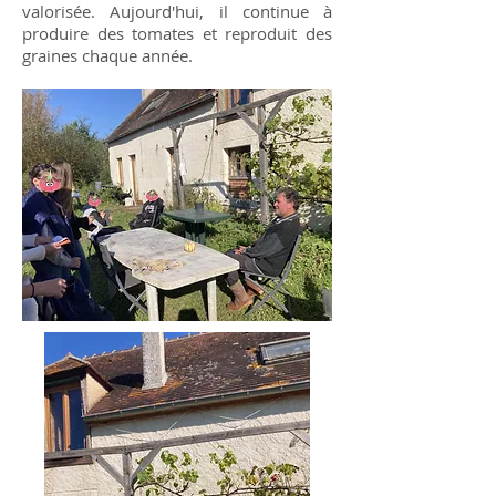
valorisée. Aujourd'hui, il continue à
produire des tomates et reproduit des
graines chaque année.