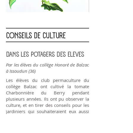
CONSEILS DE CULTURE
DANS LES POTAGERS DES ELEVES
Par les élèves du collège Honoré de Balzac
à Issoudun (36)
Les élèves du club permaculture du
collège Balzac ont cultivé la tomate
Charbonnière du Berry pendant
plusieurs années. Ils ont pu observer la
culture, et en tirer des conseils pour les
jardiniers qui souhaiteraient eux aussi
cultiver cette variété :