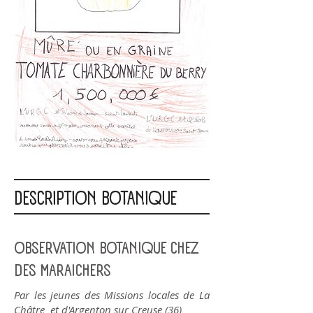
DESCRIPTION BOTANIQUE
OBSERVATION BOTANIQUE CHEZ
DES MARAICHERS
Par les jeunes des Missions locales de La
Châtre et d'Argenton sur Creuse (36)