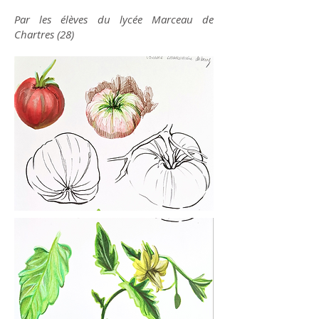
Par les élèves du lycée Marceau de
Chartres (28)