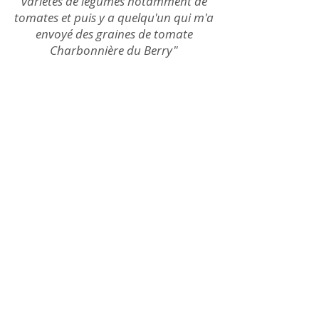
variétés de légumes notamment de
tomates et puis y a quelqu'un qui m'a
envoyé des graines de tomate
Charbonnière du Berry"