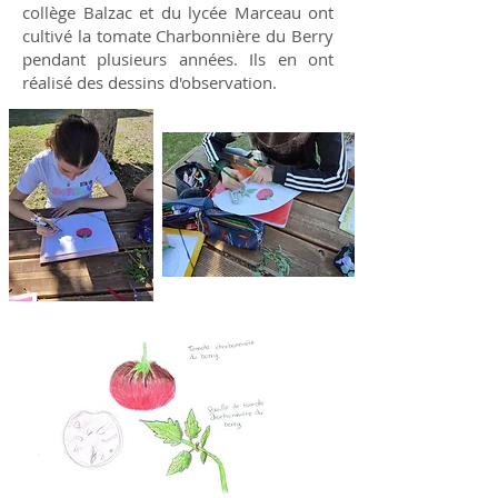
collège Balzac et du lycée Marceau ont
cultivé la tomate Charbonnière du Berry
pendant plusieurs années. Ils en ont
réalisé des dessins d'observation.