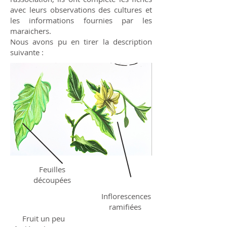
avec leurs observations des cultures et
les informations fournies par les
maraichers.
Nous avons pu en tirer la description
suivante :
Feuilles
découpées
Inflorescences
ramifiées
Fruit un peu