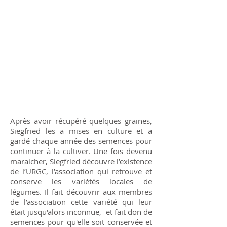
Après avoir récupéré quelques graines,
Siegfried les a mises en culture et a
gardé chaque année des semences pour
continuer à la cultiver. Une fois devenu
maraicher, Siegfried découvre l’existence
de l’URGC, l’association qui retrouve et
conserve les variétés locales de
légumes. Il fait découvrir aux membres
de l’association cette variété qui leur
était jusqu'alors inconnue, et fait don de
semences pour qu'elle soit conservée et