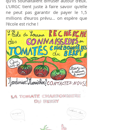
qu'ils souhaitaient diffuser autour d'eux.
L'URGC tient juste à faire savoir qu'elle
ne peut pas garantir de payer le 1,5
millions d'euros prévu... on espère que
l'école est riche !