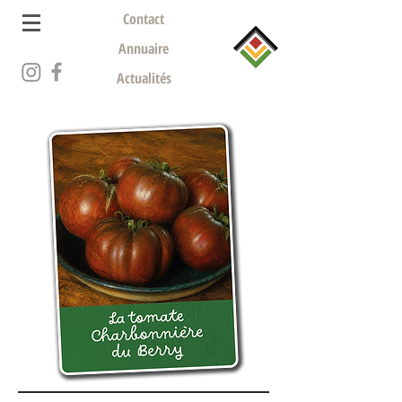
Contact
Annuaire
Actualités