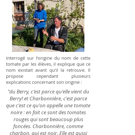
Interrogé sur l'origine du nom de cette
tomate par les élèves, il explique que ce
nom existait avant qu'il la retrouve. Il
propose cependant plusieurs
explications concernant son origine :
"du Berry, c'est parce qu'elle vient du
Berry! et Charbonnière, c'est parce
que c'est ce qu'on appelle une tomate
noire : en fait ce sont des tomates
rouges qui sont beaucoup plus
foncées. Charbonnière, comme
charbon, qui est noir. Elle est aussi