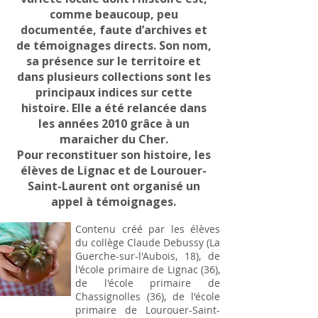
comme beaucoup, peu
documentée, faute d’archives et
de témoignages directs. Son nom,
sa présence sur le territoire et
dans plusieurs collections sont les
principaux indices sur cette
histoire. Elle a été relancée dans
les années 2010 grâce à un
maraicher du Cher.
Pour reconstituer son histoire, les
élèves de Lignac et de Lourouer-
Saint-Laurent ont organisé un
appel à témoignages.
Contenu créé par les élèves
du collège Claude Debussy (La
Guerche-sur-l'Aubois, 18), de
l'école primaire de Lignac (36),
de l'école primaire de
Chassignolles (36), de l'école
primaire de Lourouer-Saint-