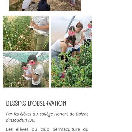
DESSINS D'OBSERVATION
Par les élèves du collège Honoré de Balzac
d'Issoudun (36)
Les élèves du club permaculture du