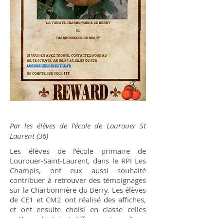
Par les élèves de l'école de Lourouer St
Laurent (36)
Les élèves de l'école primaire de
Lourouer-Saint-Laurent, dans le RPI Les
Champis, ont eux aussi souhaité
contribuer à retrouver des témoignages
sur la Charbonnière du Berry. Les élèves
de CE1 et CM2 ont réalisé des affiches,
et ont ensuite choisi en classe celles