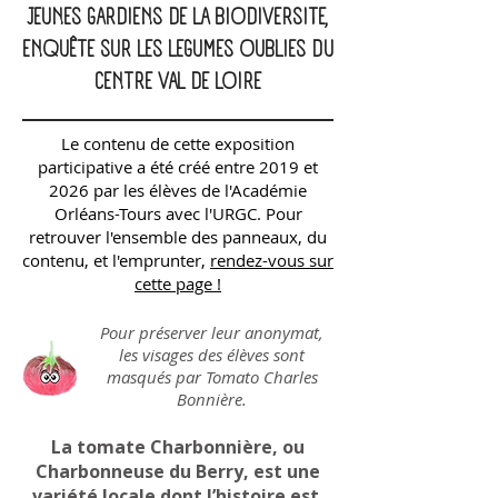
JEUNES GARDIENS DE LA BIODIVERSITE,
ENQUÊTE SUR LES LEGUMES OUBLIES DU
CENTRE VAL DE LOIRE
Le contenu de cette exposition
participative a été créé entre 2019 et
2026 par les élèves de l'Académie
Orléans-Tours avec l'URGC. Pour
retrouver l'ensemble des panneaux, du
contenu, et l'emprunter,
rendez-vous sur
cette page !
​Pour préserver leur anonymat,
les visages des élèves sont
masqués par Tomato Charles
Bonnière.
La tomate Charbonnière, ou
Charbonneuse du Berry, est une
variété locale dont l’histoire est,