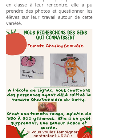
en classe à leur rencontre. elle a pu
prendre des photos et questionner les
élèves sur leur travail autour de cette
variété.