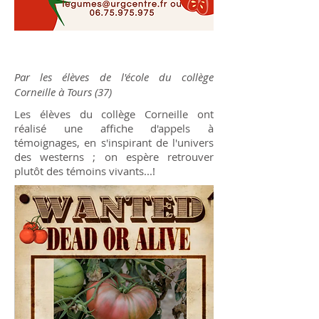
Par les élèves de l'école du collège
Corneille à Tours (37)
Les élèves du collège Corneille ont
réalisé une affiche d'appels à
témoignages, en s'inspirant de l'univers
des westerns ; on espère retrouver
plutôt des témoins vivants...!