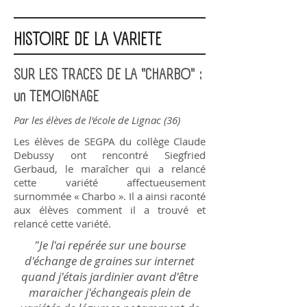
HISTOIRE DE LA VARIETE
SUR LES TRACES DE LA "CHARBO" :
un TEMOIGNAGE
Par les élèves de l'école de Lignac (36)
Les élèves de SEGPA du collège Claude
Debussy ont rencontré Siegfried
Gerbaud, le maraîcher qui a relancé
cette variété affectueusement
surnommée « Charbo ». Il a ainsi raconté
aux élèves comment il a trouvé et
relancé cette variété.
"Je l'ai repérée sur une bourse
d'échange de graines sur internet
quand j'étais jardinier avant d'être
maraicher j'échangeais plein de