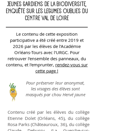
JEUNES GARDIENS DE LA BIODIVERSITE,
ENQUÊTE SUR LES LEGUMES OUBLIES DU
CENTRE VAL DE LOIRE
Le contenu de cette exposition
participative a été créé entre 2019 et
2026 par les élèves de l'Académie
Orléans-Tours avec l'URGC. Pour
retrouver l'ensemble des panneaux, du
contenu, et l'emprunter,
rendez-vous sur
cette page !
Pour préserver leur anonymat,
les visages des élèves sont
masqués par chou Hervé jaune
Contenu créé par les élèves du collège
Etienne Dolet (Orléans, 45), du collège
Rosa Parks (Châteauroux, 36), du collège
Claude Debussy (La Guerche-sur-