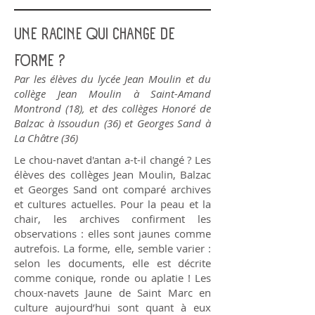
UNE RACINE QUI CHANGE DE
FORME ?
Par les élèves du lycée Jean Moulin et du
collège Jean Moulin à Saint-Amand
Montrond (18), et des collèges Honoré de
Balzac à Issoudun (36) et Georges Sand à
La Châtre (36)
Le chou-navet d'antan a-t-il changé ? Les
élèves des collèges Jean Moulin, Balzac
et Georges Sand ont comparé archives
et cultures actuelles. Pour la peau et la
chair, les archives confirment les
observations : elles sont jaunes comme
autrefois. La forme, elle, semble varier :
selon les documents, elle est décrite
comme conique, ronde ou aplatie ! Les
choux-navets Jaune de Saint Marc en
culture aujourd’hui sont quant à eux