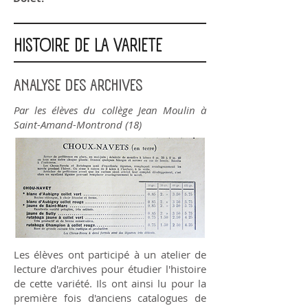
HISTOIRE DE LA VARIETE
ANALYSE DES ARCHIVES
Par les élèves du collège Jean Moulin à
Saint-Amand-Montrond (18)
Les élèves ont participé à un atelier de
lecture d'archives pour étudier l'histoire
de cette variété. Ils ont ainsi lu pour la
première fois d'anciens catalogues de