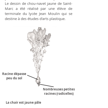
Le dessin de chou-navet jaune de Saint-
Marc a été réalisé par une élève de
terminale du lycée Jean Moulin qui se
destine à des études d'arts plastique.
Racine dépasse
peu du sol
Nombreuses petites
racines (radicelles)
La chair est jaune pâle