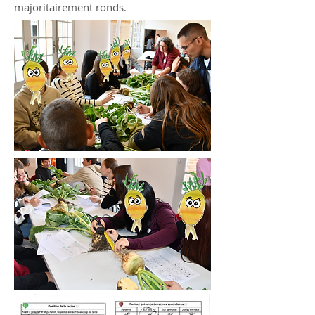
majoritairement ronds.