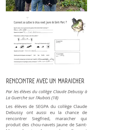
RENCONTRE AVEC UN MARAICHER
Par les élèves du collège Claude Debussy à
La Guerche sur l'Aubois (18)
Les élèves de SEGPA du collège Claude
Debussy ont aussi eu la chance de
rencontrer Siegfried, maraicher qui
produit des chou-navets Jaune de Saint-