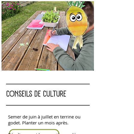
CONSEILS DE CULTURE
Semer de juin à juillet en terrine ou
godet. Planter un mois après.