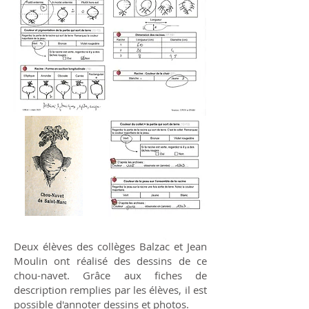
Deux élèves des collèges Balzac et Jean
Moulin ont réalisé des dessins de ce
chou-navet. Grâce aux fiches de
description remplies par les élèves, il est
possible d'annoter dessins et photos.​