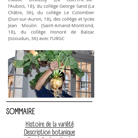
l'Aubois, 18), du collège George Sand (La
Châtre, 36), du collège Le Colombier
(Dun-sur-Auron, 18), des collège et lycée
Jean Moulin (Saint-Amand-Montrond,
18), du collège Honoré de Balzac
(Issoudun, 36) avec l’URGC
SOMMAIRE
Histoire de la variété
Description botanique