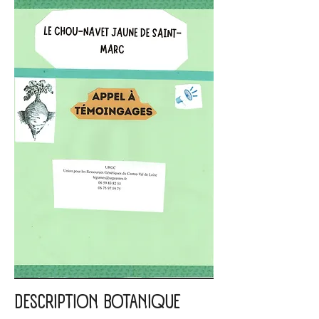
DESCRIPTION BOTANIQUE