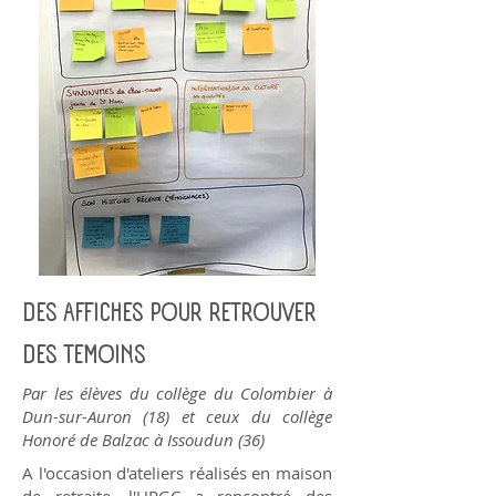
DES AFFICHES POUR RETROUVER
DES TEMOINS
Par les élèves du collège du Colombier à
Dun-sur-Auron (18) et ceux du collège
Honoré de Balzac à Issoudun (36)
A l'occasion d'ateliers réalisés en maison