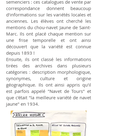
semenciers : ces catalogues de vente par
correspondance donnent beaucoup
d'informations sur les variétés locales et
anciennes. Les élèves ont cherché les
mentions du chou-navet Jaune de Saint-
Marc. Ils ont placé chaque mention sur
une frise temporelle et ont ainsi
découvert que la variété est connue
depuis 1893 !
Ensuite, ils ont classé les informations
tirées des archives dans plusieurs
catégories : description morphologique,
synonymes, culture et origine
géographique. Ils ont ainsi appris qu'il
est parfois appelé "Navet de Tours" et
que c'était "la meilleure variété de navet
jaune" en 1934.